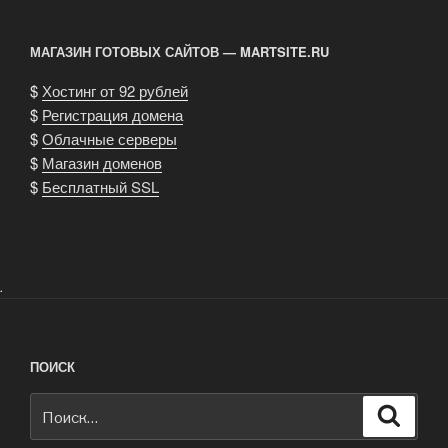
МАГАЗИН ГОТОВЫХ САЙТОВ — MARTSITE.RU
$
Хостинг от 92 рублей
$
Регистрация домена
$
Облачные серверы
$
Магазин доменов
$
Бесплатный SSL
.
ПОИСК
Искать:
Поиск