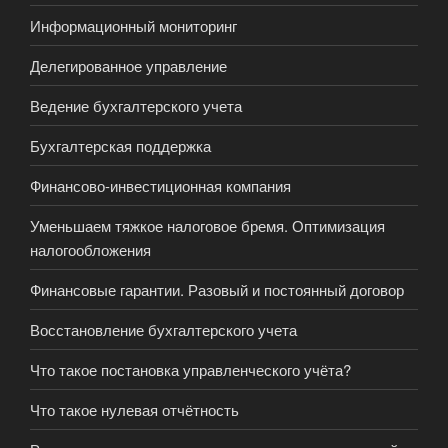
Информационный мониторинг
Делегированное управление
Ведение бухгалтерского учета
Бухгалтерская поддержка
Финансово-инвестиционная компания
Уменьшаем тяжкое налоговое бремя. Оптимизация
налогообложения
Финансовые гарантии. Разовый и постоянный договор
Восстановление бухгалтерского учета
Что такое постановка управленческого учёта?
Что такое нулевая отчётность