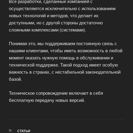
Все разработки, сделанные компанией с
осуществляются исключительно с использованием
новых технологий и методов, что делает их
доступными, но с другой стороны достаточно
сложными комплексами (системами).
Понимая это, мы поддерживаем постоянную связь с
нашими клиентами, чтобы иметь возможность в любой
момент оказать нужную помощь в обслуживании и
технической поддержке. Такой подход имеет особую
важность в странах, с нестабильной законодательной
базой.
Техническое сопровождение включает в себя
бесплатную передачу новых версий.
РУБРИКИ
СТАТЬИ