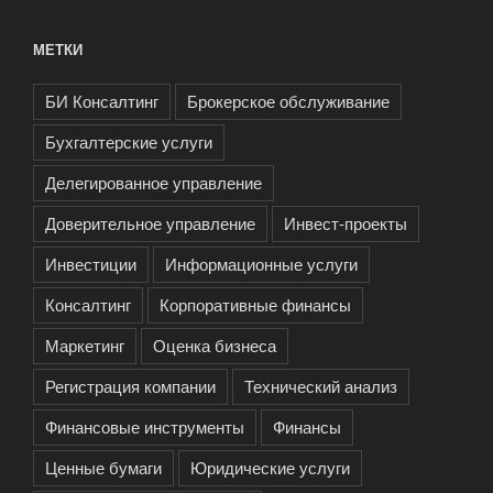
МЕТКИ
БИ Консалтинг
Брокерское обслуживание
Бухгалтерские услуги
Делегированное управление
Доверительное управление
Инвест-проекты
Инвестиции
Информационные услуги
Консалтинг
Корпоративные финансы
Маркетинг
Оценка бизнеса
Регистрация компании
Технический анализ
Финансовые инструменты
Финансы
Ценные бумаги
Юридические услуги