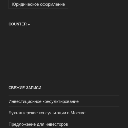
Юридическое оформление
COUNTER +
СВЕЖИЕ ЗАПИСИ
Инвестиционное консультирование
Бухгалтерские консультации в Москве
Предложение для инвесторов