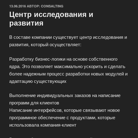
ОПУБЛИКОВАНО
13.06.2016
АВТОР:
CONSALTING
Центр исследования и
развития
В составе компании существует центр исследования и
развития, который осуществляет:
Разработку бизнес-логики на основе собственного
ядра. Это позволяет максимально ускорить и сделать
более надежным процесс разработки новых модулей и
адаптацию существующих
Выполнение индивидуальных заказов на написание
программ для клиентов
Написание интерфейсов, которые связывают новое
программное обеспечение с продуктами, которые
использовала компания-клиент