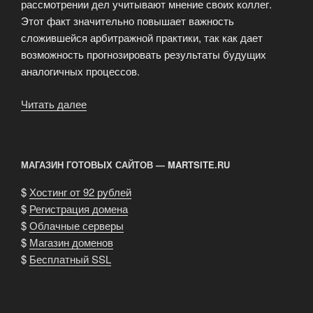
рассмотрении дел учитывают мнение своих коллег.
Этот факт значительно повышает важность
сложившейся арбитражной практики, так как дает
возможность прогнозировать результаты будущих
аналогичных процессов.
Читать далее
«Арбитражная
практика»
МАГАЗИН ГОТОВЫХ САЙТОВ — MARTSITE.RU
$
Хостинг от 92 рублей
$
Регистрация домена
$
Облачные серверы
$
Магазин доменов
$
Бесплатный SSL