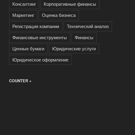
Консалтинг
Корпоративные финансы
Маркетинг
Оценка бизнеса
Регистрация компании
Технический анализ
Финансовые инструменты
Финансы
Ценные бумаги
Юридические услуги
Юридическое оформление
COUNTER +