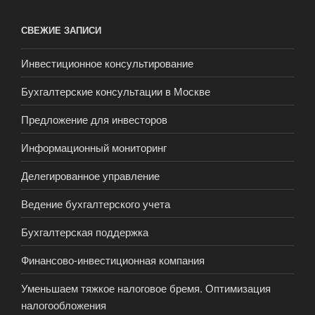
СВЕЖИЕ ЗАПИСИ
Инвестиционное консультирование
Бухгалтерские консультации в Москве
Предложение для инвесторов
Информационный мониторинг
Делегированное управление
Ведение бухгалтерского учета
Бухгалтерская поддержка
Финансово-инвестиционная компания
Уменьшаем тяжкое налоговое бремя. Оптимизация
налогообложения