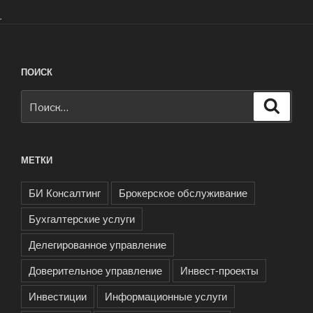
.
ПОИСК
Искать:
Поиск
МЕТКИ
БИ Консалтинг
Брокерское обслуживание
Бухгалтерские услуги
Делегированное управление
Доверительное управление
Инвест-проекты
Инвестиции
Информационные услуги