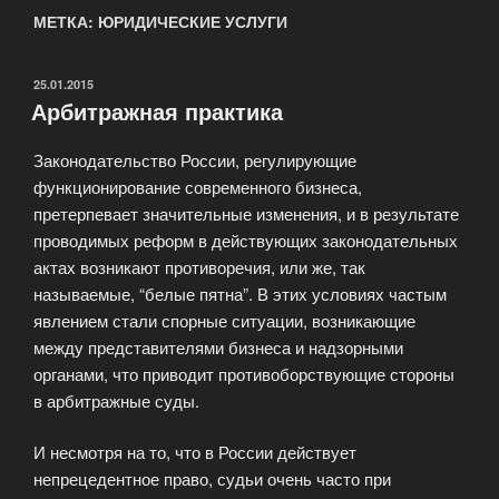
МЕТКА: ЮРИДИЧЕСКИЕ УСЛУГИ
ОПУБЛИКОВАНО
25.01.2015
Арбитражная практика
Законодательство России, регулирующие
функционирование современного бизнеса,
претерпевает значительные изменения, и в результате
проводимых реформ в действующих законодательных
актах возникают противоречия, или же, так
называемые, “белые пятна”. В этих условиях частым
явлением стали спорные ситуации, возникающие
между представителями бизнеса и надзорными
органами, что приводит противоборствующие стороны
в арбитражные суды.
И несмотря на то, что в России действует
непрецедентное право, судьи очень часто при