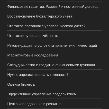
Финансовые гарантии. Разовый и постоянный договор
Восстановление бухгалтерского учета
Что такое постановка управленческого учёта?
Что такое нулевая отчётность
Рекомендации по условиям привлечения инвестиций
Маркетинговые исследования
Сотрудничество с кредитно-финансовыми группани
Нужно зарегистрировать компанию?
Оценка бизнеса
Эффективное управление предприятием
Центр исследования и развития