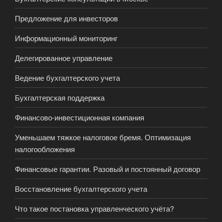
Предложение для инвесторов
Информационный мониторинг
Делегированное управление
Ведение бухгалтерского учета
Бухгалтерская поддержка
Финансово-инвестиционная компания
Уменьшаем тяжкое налоговое бремя. Оптимизация
налогообложения
Финансовые гарантии. Разовый и постоянный договор
Восстановление бухгалтерского учета
Что такое постановка управленческого учёта?