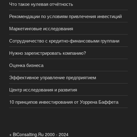
Что такое нулевая отчётность
Рекомендации по условиям привлечения инвестиций
Маркетинговые исследования
Сотрудничество с кредитно-финансовыми группани
Нужно зарегистрировать компанию?
Оценка бизнеса
Эффективное управление предприятием
Центр исследования и развития
10 принципов инвестирования от Уоррена Баффета
+ BiConsalting.Ru 2000 - 2024