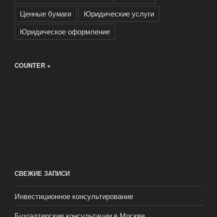
Ценные бумаги
Юридические услуги
Юридическое оформление
COUNTER +
СВЕЖИЕ ЗАПИСИ
Инвестиционное консультирование
Бухгалтерские консультации в Москве