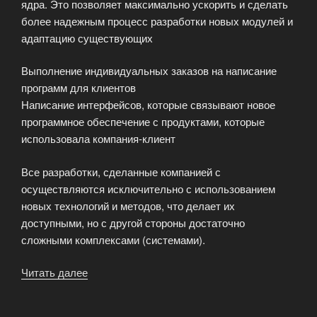
ядра. Это позволяет максимально ускорить и сделать
более надежным процесс разработки новых модулей и
адаптацию существующих
Выполнение индивидуальных заказов на написание
программ для клиентов
Написание интерфейсов, которые связывают новое
программное обеспечение с продуктами, которые
использовала компания-клиент
Все разработки, сделанные компанией с
осуществляются исключительно с использованием
новых технологий и методов, что делает их
доступными, но с другой стороны достаточно
сложными комплексами (системами).
Читать далее
«Центр
исследования
и