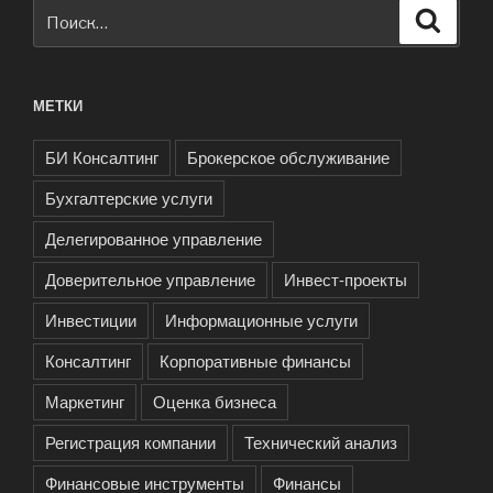
Искать:
Поиск
МЕТКИ
БИ Консалтинг
Брокерское обслуживание
Бухгалтерские услуги
Делегированное управление
Доверительное управление
Инвест-проекты
Инвестиции
Информационные услуги
Консалтинг
Корпоративные финансы
Маркетинг
Оценка бизнеса
Регистрация компании
Технический анализ
Финансовые инструменты
Финансы