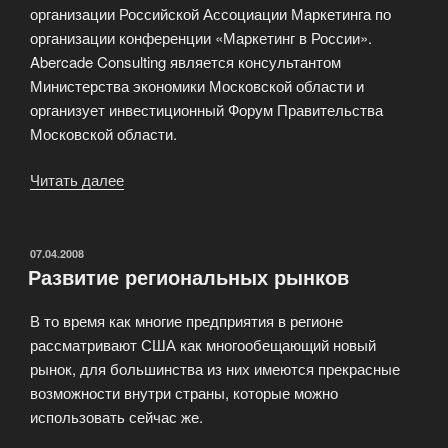
организации Российской Ассоциации Маркетинга по
организации конференции «Маркетинг в России».
Abercade Consulting является консультантом
Министерства экономики Московской области и
организует инвестиционный Форум Правительства
Московской области.
Читать далее
«Компания
Abercade
Consulting»
ОПУБЛИКОВАНО
07.04.2008
Развитие региональных рынков
В то время как многие предприятия в регионе
рассматривают США как многообещающий новый
рынок, для большинства из них имеются прекрасные
возможности внутри страны, которые можно
использовать сейчас же.