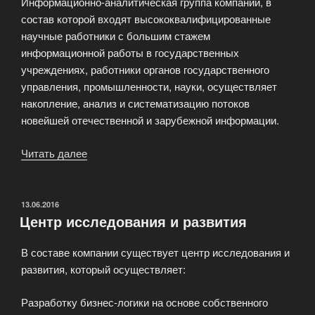
Информационно-аналитическая группа компании, в
состав которой входят высококвалифицированные
научные работники с большим стажем
информационной работы в государственных
учреждениях, работники органов государственного
управления, промышленности, науки, осуществляет
накопление, анализ и систематизацию потоков
новейшей отечественной и зарубежной информации.
Читать далее
«Информационный
мониторинг»
ОПУБЛИКОВАНО
13.06.2016
Центр исследования и развития
В составе компании существует центр исследования и
развития, который осуществляет:
Разработку бизнес-логики на основе собственного