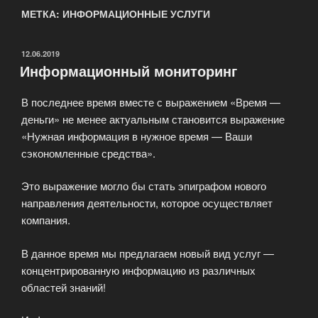
МЕТКА: ИНФОРМАЦИОННЫЕ УСЛУГИ
ОПУБЛИКОВАНО
12.06.2019
Информационный мониторинг
В последнее время вместе с выражением «Время —
деньги» не менее актуальным становится выражение
«Нужная информация в нужное время — Ваши
сэкономленные средства».
Это выражение могло бы стать эпиграфом нового
направления деятельности, которое осуществляет
компания.
В данное время мы предлагаем новый вид услуг —
концентрированную информацию из различных
областей знаний!