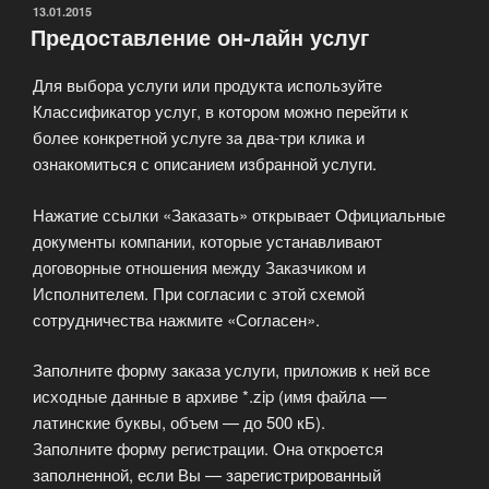
развития»
ОПУБЛИКОВАНО
13.01.2015
Предоставление он-лайн услуг
Для выбора услуги или продукта используйте
Классификатор услуг, в котором можно перейти к
более конкретной услуге за два-три клика и
ознакомиться с описанием избранной услуги.
Нажатие ссылки «Заказать» открывает Официальные
документы компании, которые устанавливают
договорные отношения между Заказчиком и
Исполнителем. При согласии с этой схемой
сотрудничества нажмите «Согласен».
Заполните форму заказа услуги, приложив к ней все
исходные данные в архиве *.zip (имя файла —
латинские буквы, объем — до 500 кБ).
Заполните форму регистрации. Она откроется
заполненной, если Вы — зарегистрированный