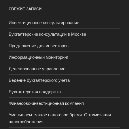
СВЕЖИЕ ЗАПИСИ
Инвестиционное консультирование
Бухгалтерские консультации в Москве
Предложение для инвесторов
Информационный мониторинг
Делегированное управление
Ведение бухгалтерского учета
Бухгалтерская поддержка
Финансово-инвестиционная компания
Уменьшаем тяжкое налоговое бремя. Оптимизация
налогообложения