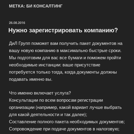
МЕТКА: БИ КОНСАЛТИНГ
ОПУБЛИКОВАНО
26.08.2016
Нужно зарегистрировать компанию?
ДиЛ Групп поможет вам получить пакет документов на
вашу новую компанию в максимально быстрые сроки.
Мы подготовим для вас все бумаги и поможем пройти
необходимые инстанции: ваше присутствие
потребуется только тогда, когда документы должны
подавать именно вы.
Что именно включает услуга?
Консультации по всем вопросам регистрации
организации (например, какой вариант лучше выбрать
для какой деятельности и так далее);
Составление полного пакета необходимых документов;
Сопровождение при подаче документов в налоговую;