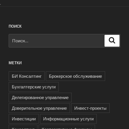
.
ПОИСК
Искать:
Поиск
МЕТКИ
БИ Консалтинг
Брокерское обслуживание
Бухгалтерские услуги
Делегированное управление
Доверительное управление
Инвест-проекты
Инвестиции
Информационные услуги