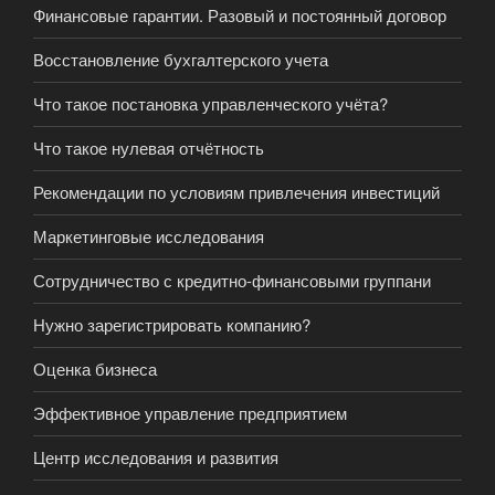
Финансовые гарантии. Разовый и постоянный договор
Восстановление бухгалтерского учета
Что такое постановка управленческого учёта?
Что такое нулевая отчётность
Рекомендации по условиям привлечения инвестиций
Маркетинговые исследования
Сотрудничество с кредитно-финансовыми группани
Нужно зарегистрировать компанию?
Оценка бизнеса
Эффективное управление предприятием
Центр исследования и развития