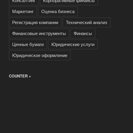
Консалтинг
Корпоративные финансы
Маркетинг
Оценка бизнеса
Регистрация компании
Технический анализ
Финансовые инструменты
Финансы
Ценные бумаги
Юридические услуги
Юридическое оформление
COUNTER +