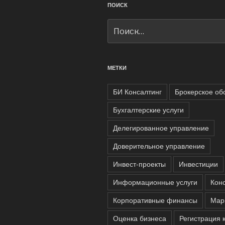
ПОИСК
Искать:
МЕТКИ
БИ Консалтинг
Брокерское об
Бухгалтерские услуги
Делегированное управление
Доверительное управление
Инвест-проекты
Инвестиции
Информационные услуги
Кон
Корпоративные финансы
Мар
Оценка бизнеса
Регистрация 