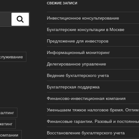
СВЕЖИЕ ЗАПИСИ
Инвестиционное консультирование
Поиск
Бухгалтерские консультации в Москве
Предложение для инвесторов
Информационный мониторинг
служивание
Делегированное управление
Ведение бухгалтерского учета
Бухгалтерская поддержка
Финансово-инвестиционная компания
Уменьшаем тяжкое налоговое бремя. Оптим
салтинг
Финансовые гарантии. Разовый и постоянны
кетинг
Восстановление бухгалтерского учета
компании