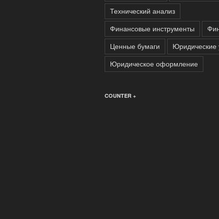
Технический анализ
Финансовые инструменты
Фи
Ценные бумаги
Юридические 
Юридическое оформление
COUNTER +