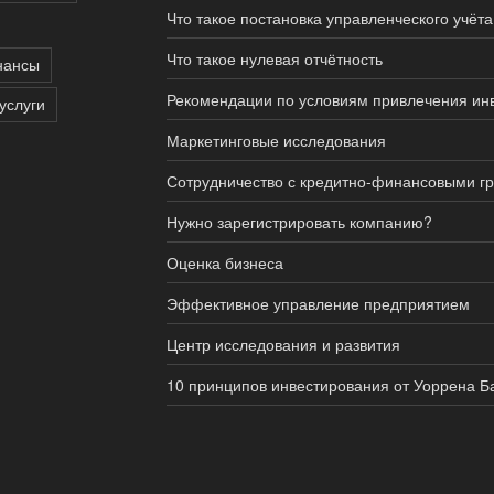
Что такое постановка управленческого учёта
Что такое нулевая отчётность
нансы
Рекомендации по условиям привлечения ин
услуги
Маркетинговые исследования
Сотрудничество с кредитно-финансовыми г
Нужно зарегистрировать компанию?
Оценка бизнеса
Эффективное управление предприятием
Центр исследования и развития
10 принципов инвестирования от Уоррена 